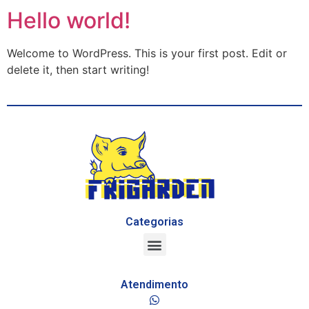
Hello world!
Welcome to WordPress. This is your first post. Edit or
delete it, then start writing!
Categorias
Atendimento