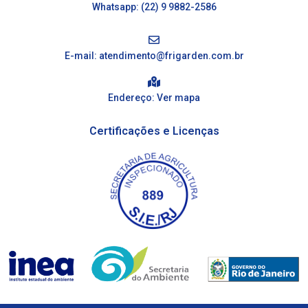
Whatsapp: (22) 9 9882-2586
E-mail: atendimento@frigarden.com.br
Endereço: Ver mapa
Certificações e Licenças