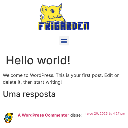
Hello world!
Welcome to WordPress. This is your first post. Edit or
delete it, then start writing!
Uma resposta
março 20, 2023 às 4:27 pm
A WordPress Commenter
disse: