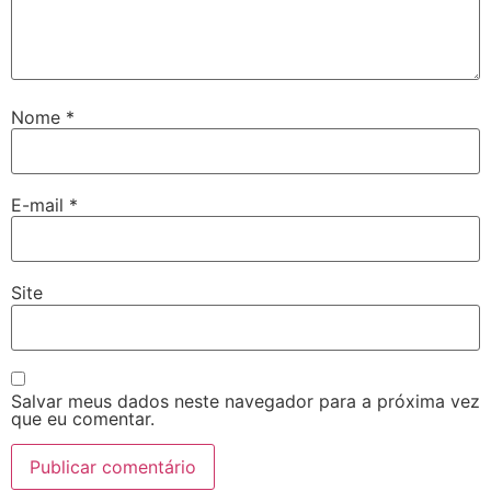
Nome
*
E-mail
*
Site
Salvar meus dados neste navegador para a próxima vez
que eu comentar.