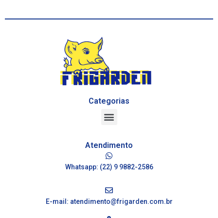
Categorias
Atendimento
Whatsapp: (22) 9 9882-2586
E-mail: atendimento@frigarden.com.br