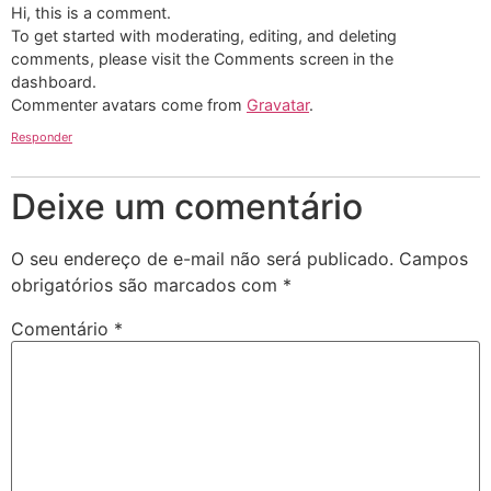
Hi, this is a comment.
To get started with moderating, editing, and deleting
comments, please visit the Comments screen in the
dashboard.
Commenter avatars come from
Gravatar
.
Responder
Deixe um comentário
O seu endereço de e-mail não será publicado.
Campos
obrigatórios são marcados com
*
Comentário
*